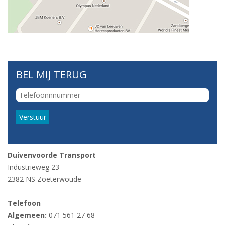
BEL MIJ TERUG
Verstuur
Duivenvoorde Transport
Industrieweg 23
2382 NS Zoeterwoude
Telefoon
Algemeen:
071 561 27 68