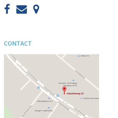
CONTACT