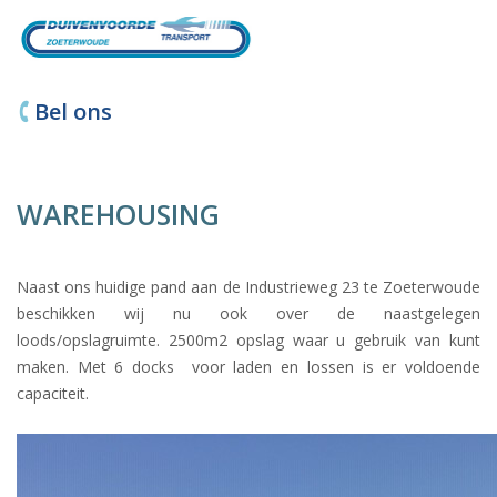
Bel ons
WAREHOUSING
Naast ons huidige pand aan de Industrieweg 23 te Zoeterwoude
beschikken wij nu ook over de naastgelegen
loods/opslagruimte. 2500m2 opslag waar u gebruik van kunt
maken. Met 6 docks voor laden en lossen is er voldoende
capaciteit.